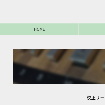
HOME
校正サー