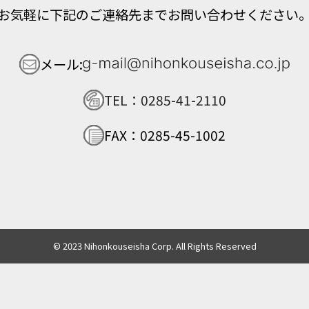
お気軽に下記のご連絡先までお問い合わせください
メール:
TEL：0285-41-2110
FAX：0285-45-1002
© 2023 Nihonkouseisha Corp. All Rights Reserved