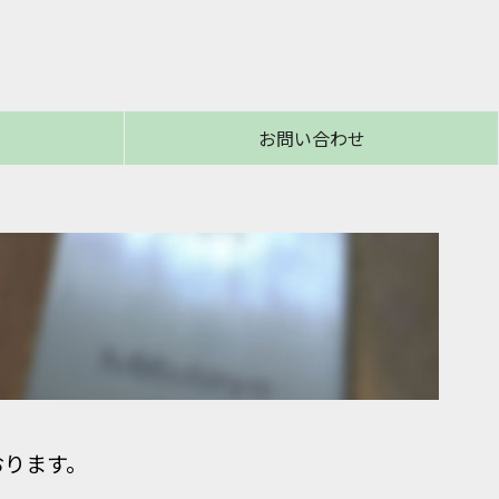
お問い合わせ
おります。