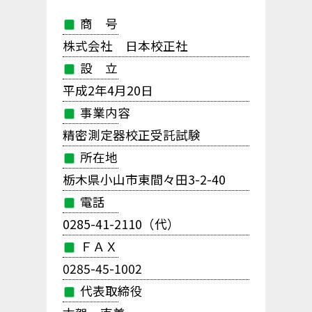
商 号
株式会社 日本校正社
設 立
平成2年4月20日
事業内容
精密測定器校正受託試験
所在地
栃木県小山市東間々田3-2-40
電話
0285-41-2110（代）
ＦＡＸ
0285-45-1002
代表取締役