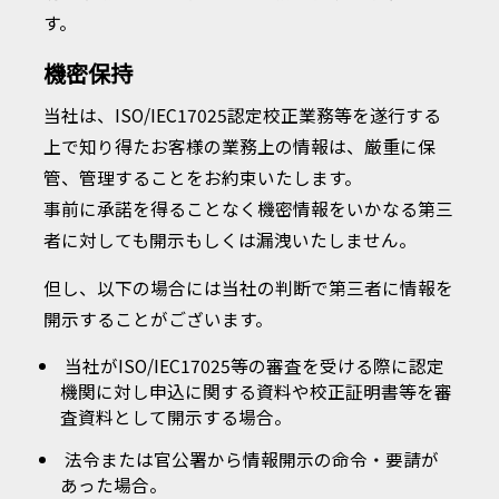
す。
機密保持
当社は、ISO/IEC17025認定校正業務等を遂行する
上で知り得たお客様の業務上の情報は、厳重に保
管、管理することをお約束いたします。
事前に承諾を得ることなく機密情報をいかなる第三
者に対しても開示もしくは漏洩いたしません。
但し、以下の場合には当社の判断で第三者に情報を
開示することがございます。
当社がISO/IEC17025等の審査を受ける際に認定
機関に対し申込に関する資料や校正証明書等を審
査資料として開示する場合。
法令または官公署から情報開示の命令・要請が
あった場合。