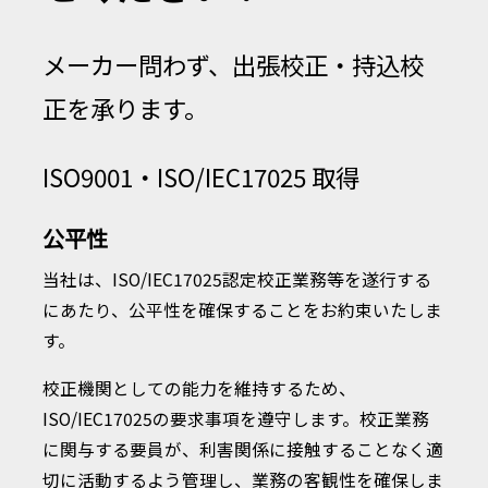
メーカー問わず、出張校正・持込校
正を承ります。
ISO9001・ISO/IEC17025 取得
公平性
当社は、ISO/IEC17025認定校正業務等を遂行する
にあたり、公平性を確保することをお約束いたしま
す。
校正機関としての能力を維持するため、
ISO/IEC17025の要求事項を遵守します。校正業務
に関与する要員が、利害関係に接触することなく適
切に活動するよう管理し、業務の客観性を確保しま